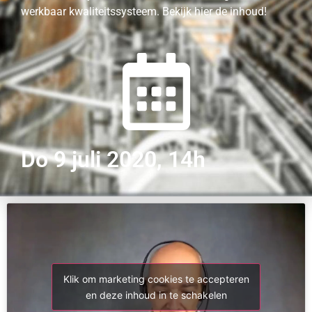
werkbaar kwaliteitssysteem. Bekijk hier de inhoud!
Do 9 juli 2020, 14h
Klik om marketing cookies te accepteren
en deze inhoud in te schakelen