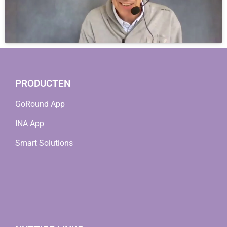
PRODUCTEN
GoRound App
INA App
Smart Solutions