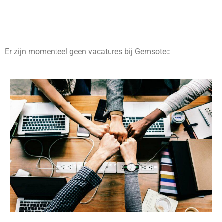
Er zijn momenteel geen vacatures bij Gemsotec