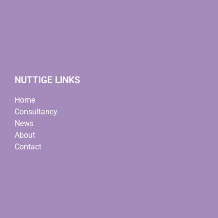
NUTTIGE LINKS
Home
Consultancy
News
About
Contact