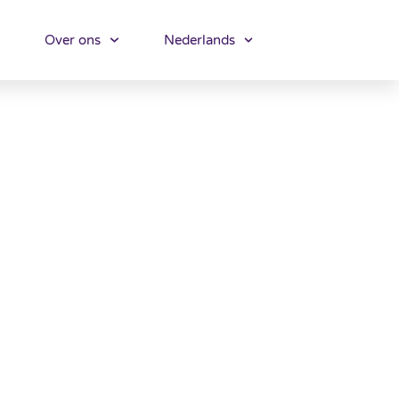
Over ons
Nederlands