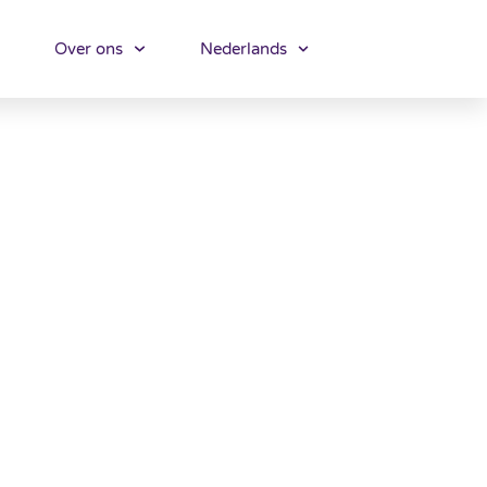
Over ons
Nederlands
bedrijven