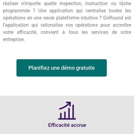
réaliser n’importe quelle inspection, instruction ou tâche
programmée ? Une application qui centralise toutes les
opérations en une seule plateforme intuitive ? GoRound est
l’application qui rationalise vos opérations pour accroître
votre efficacité, convient à tous les services de votre
entreprise.
Planifiez une démo gratuite
Efficacité accrue