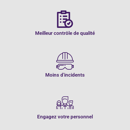
Meilleur contrôle de qualité
Moins d'incidents
Engagez votre personnel