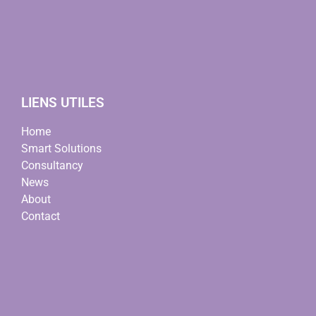
LIENS UTILES
Home
Smart Solutions
Consultancy
News
About
Contact