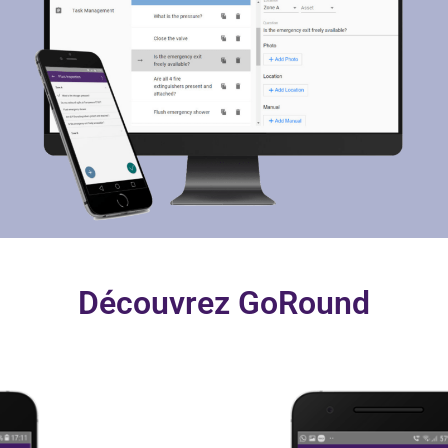
Découvrez GoRound