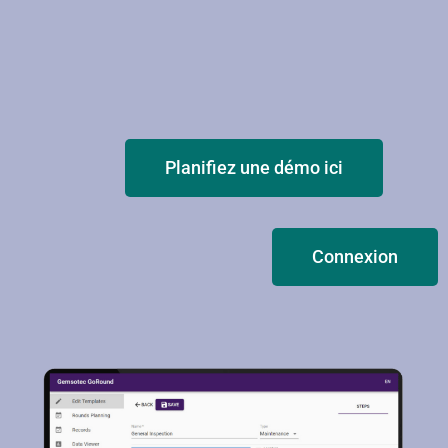
Planifiez une démo ici
Connexion