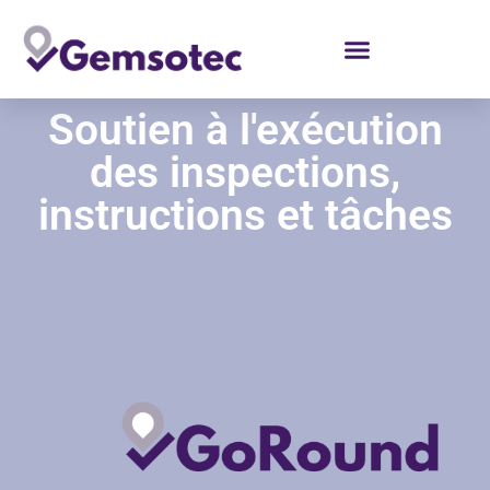
contenu
principal
Soutien à l'exécution
des inspections,
instructions et tâches