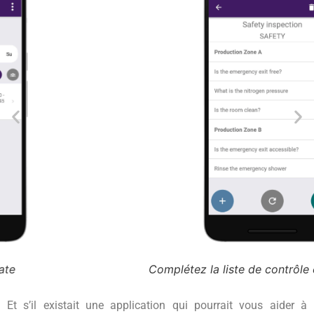
Complétez la liste de contrôle étape par étape
Et s’il existait une application qui pourrait vous aider à