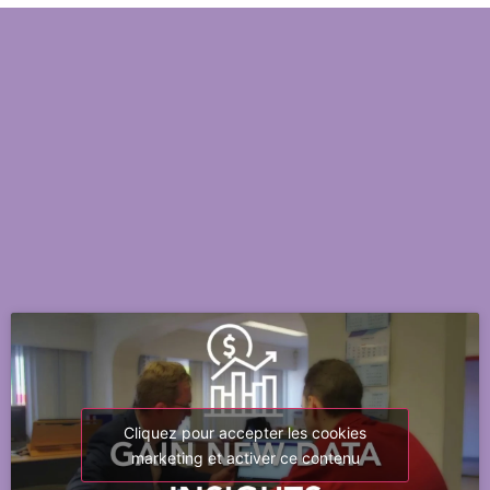
Cliquez pour accepter les cookies
marketing et activer ce contenu