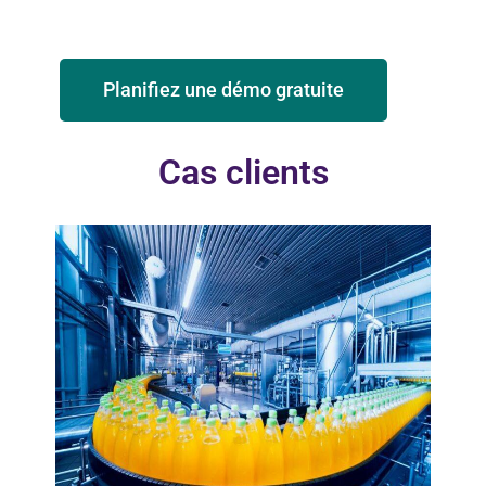
Planifiez une démo gratuite
Cas clients