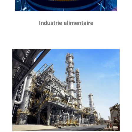
Industrie alimentaire