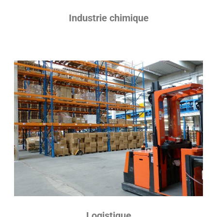
Industrie chimique
Logistique