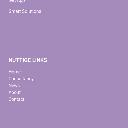
INA App
Smart Solutions
NUTTIGE LINKS
Home
Consultancy
News
About
Contact