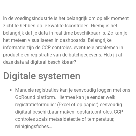
In de voedingsindustrie is het belangrijk om op elk moment
zicht te hebben op je kwaliteitscontroles. Hierbij is het
belangrijk dat je data in real time beschikbaar is. Zo kan je
het meteen visualiseren in dashboards. Belangrijke
informatie zijn de CCP controles, eventuele problemen in
productie en registratie van de batchgegevens. Heb jij al
deze data al digitaal beschikbaar?
Digitale systemen
Manuele registraties kan je eenvoudig loggen met ons
GoRound platform. Hiermee kan je eender welk
registratieformulier (Excel of op papier) eenvoudig
digitaal beschikbaar maken: opstartcontroles, CCP
controles zoals metaaldetectie of temperatuur,
reinigingsfiches…