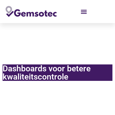
Dashboards voor betere
kwaliteitscontrole