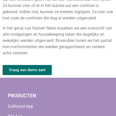
Ze kunnen zien of er in het laatste uur een controle is
gebeurd. Indien niet, kunnen ze meteen ingrijpen. Ze zien ook
hoe vaak de controles die dag al werden uitgevoerd.
In het geval van Katoen Natie maakten we een overzicht van
alle rondgangen en housekeeping taken die dagelijks en
wekelijks werden uitgevoerd. Bovendien tonen we het aantal
non-conformiteiten die werden gerapporteerd, en verdere
actie vereisen.
Vraag een demo aan!
PRODUCTEN
GoRound App