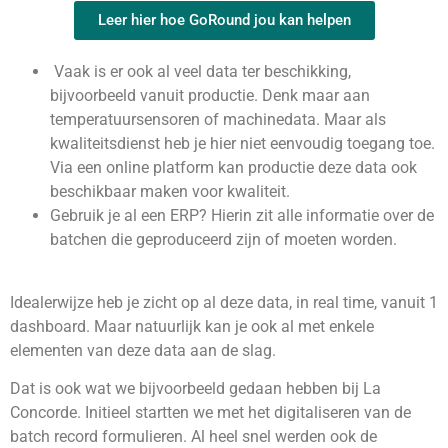
Leer hier hoe GoRound jou kan helpen
Vaak is er ook al veel data ter beschikking,
bijvoorbeeld vanuit productie. Denk maar aan
temperatuursensoren of machinedata. Maar als
kwaliteitsdienst heb je hier niet eenvoudig toegang toe.
Via een online platform kan productie deze data ook
beschikbaar maken voor kwaliteit.
Gebruik je al een ERP? Hierin zit alle informatie over de
batchen die geproduceerd zijn of moeten worden.
Idealerwijze heb je zicht op al deze data, in real time, vanuit 1
dashboard. Maar natuurlijk kan je ook al met enkele
elementen van deze data aan de slag.
Dat is ook wat we bijvoorbeeld gedaan hebben bij La
Concorde. Initieel startten we met het digitaliseren van de
batch record formulieren. Al heel snel werden ook de