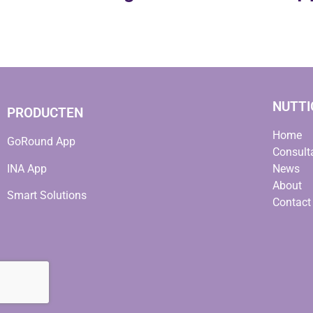
NUTTI
PRODUCTEN
Home
GoRound App
Consult
INA App
News
About
Smart Solutions
Contact