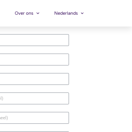
Over ons
Nederlands