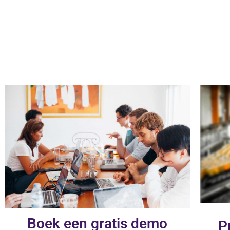
Boek een gratis demo
P